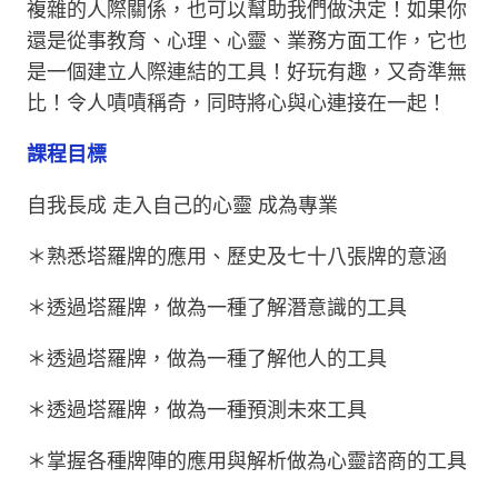
複雜的人際關係，也可以幫助我們做決定！如果你
還是從事教育、心理、心靈、業務方面工作，它也
是一個建立人際連結的工具！好玩有趣，又奇準無
比！令人嘖嘖稱奇，同時將心與心連接在一起！
課程目標
自我長成 走入自己的心靈 成為專業
＊熟悉塔羅牌的應用、歷史及七十八張牌的意涵
＊透過塔羅牌，做為一種了解潛意識的工具
＊透過塔羅牌，做為一種了解他人的工具
＊透過塔羅牌，做為一種預測未來工具
＊掌握各種牌陣的應用與解析做為心靈諮商的工具