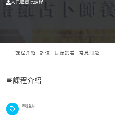
人已購買此課程
課程介紹
評價
目錄試看
常見問題
課程介紹
課程重點