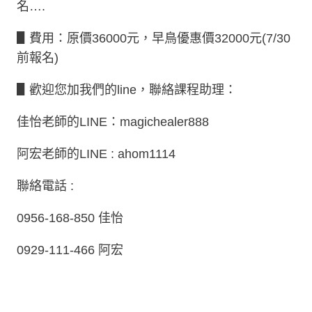
名….
▋費用：原價36000元，早鳥優惠價32000元(7/30
前報名)
▋歡迎您加我們的line，聯絡課程助理：
佳怡老師的LINE：magichealer888
阿宏老師的LINE : ahom1114
聯絡電話 :
0956-168-850 佳怡
0929-111-466 阿宏