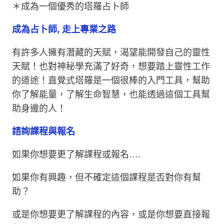
＊成為一個優秀的塔羅占卜師
成為占卜師, 走上專業之路
有許多人擁有潛藏的天賦，渴望能開發自己的靈性
天賦！也對神秘學充滿了好奇，想要踏上靈性工作
的道途！直覺式塔羅是一個很棒的入門工具，幫助
你了解能量，了解生命智慧，也能透過這個工具幫
助身邊的人！
諮詢課程與報名
如果你想要更了解課程或報名….
如果你有興趣，但不確定這個課程是否對你有幫
助？
或是你想要更了解課程的內容，或是你想要直接報