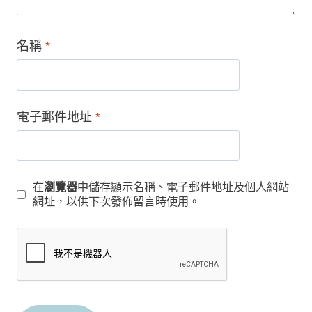
名稱
*
電子郵件地址
*
在
瀏覽器
中儲存顯示名稱、電子郵件地址及個人網站
網址，以供下次發佈留言時使用。