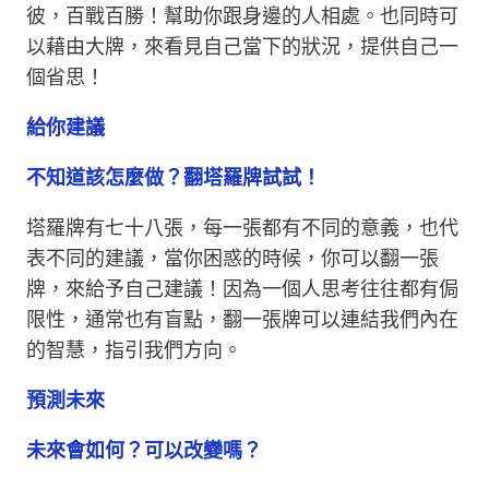
彼，百戰百勝！幫助你跟身邊的人相處。也同時可
以藉由大牌，來看見自己當下的狀況，提供自己一
個省思！
給你建議
不知道該怎麼做？翻塔羅牌試試！
塔羅牌有七十八張，每一張都有不同的意義，也代
表不同的建議，當你困惑的時候，你可以翻一張
牌，來給予自己建議！因為一個人思考往往都有侷
限性，通常也有盲點，翻一張牌可以連結我們內在
的智慧，指引我們方向。
預測未來
未來會如何？可以改變嗎？