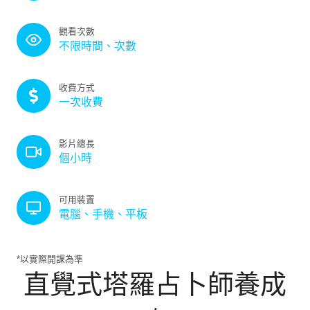
觀看次數
不限時間、次數
收費方式
一次收費
影片總長
個小時
可用裝置
電腦、手機、平板
*以實際開課為準
直覺式塔羅占卜師養成