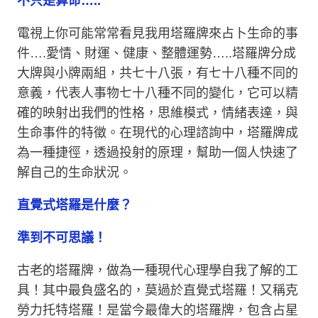
不只是算命…..
電視上你可能常常看見我用塔羅牌來占卜生命的事
件….愛情、財運、健康、整體運勢…..塔羅牌分成
大牌與小牌兩組，共七十八張，有七十八種不同的
意義，代表人事物七十八種不同的變化，它可以精
確的映射出我們的性格，思維模式，情緒表達，與
生命事件的特徵。在現代的心理諮詢中，塔羅牌成
為一種捷徑，透過投射的原理，幫助一個人快速了
解自己的生命狀況。
直覺式塔羅是什麼？
準到不可思議！
古老的塔羅牌，做為一種現代心理學自我了解的工
具！其中最負盛名的，莫過於直覺式塔羅！又稱克
勞力托特塔羅！是當今最偉大的塔羅牌，包含占星