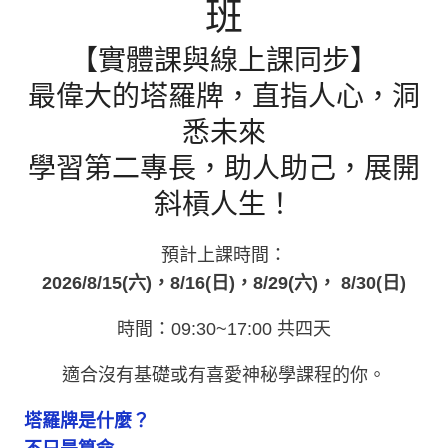
班
【實體課與線上課同步】
最偉大的塔羅牌，直指人心，洞
悉未來
學習第二專長，助人助己，展開
斜槓人生！
預計上課時間：
2026/8/15(六)，8/16(日)，8/29(六)， 8/30(日)
時間：09:30~17:00 共四天
適合沒有基礎或有喜愛神秘學課程的你。
塔羅牌是什麼？