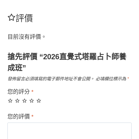
評價
目前沒有評價。
搶先評價 “2026直覺式塔羅占卜師養
成班”
發佈留言必須填寫的電子郵件地址不會公開。
必填欄位標示為
*
您的評分
*
您的評價
*