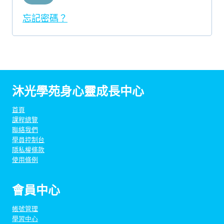
忘記密碼？
沐光學苑身心靈成長中心
首頁
課程總覽
聯絡我們
學員控制台
隱私權條款
使用條例
會員中心
帳號管理
學習中心