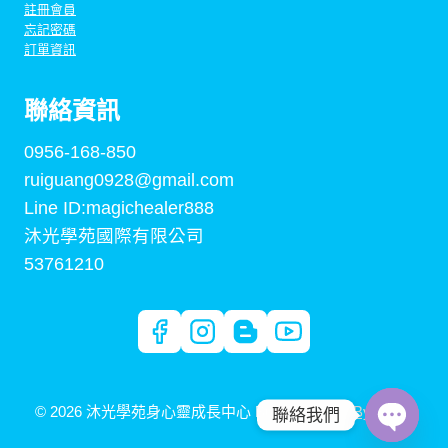
註冊會員
忘記密碼
訂單資訊
聯絡資訊
0956-168-850
ruiguang0928@gmail.com
Line ID:magichealer888
沐光學苑國際有限公司
53761210
© 2026 沐光學苑身心靈成長中心 Built By
Digital By Arden
聯絡我們