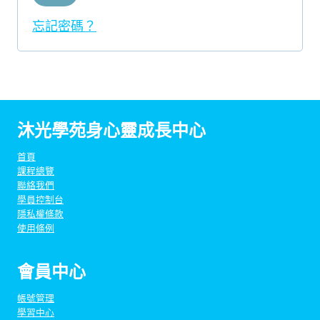
忘記密碼？
沐光學苑身心靈成長中心
首頁
課程總覽
聯絡我們
學員控制台
隱私權條款
使用條例
會員中心
帳號管理
學習中心