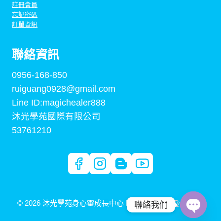
註冊會員
忘記密碼
訂單資訊
聯絡資訊
0956-168-850
ruiguang0928@gmail.com
Line ID:magichealer888
沐光學苑國際有限公司
53761210
© 2026 沐光學苑身心靈成長中心 Built By
Digital By Arden
聯絡我們