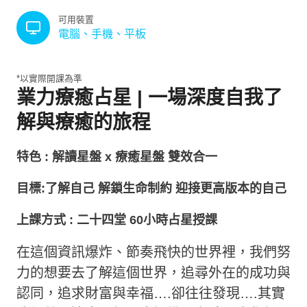
可用裝置
電腦、手機、平板
*以實際開課為準
業力療癒占星
|
一場深度自我了
解與療癒的旅程
特色 : 解讀星盤
x
療癒星盤 雙效合一
目標:了解自己 解鎖生命制約 迎接更高版本的自己
上課方式 : 二十四堂 60小時占星授課
在這個資訊爆炸、節奏飛快的世界裡，我們努
力的想要去了解這個世界，追尋外在的成功與
認同，追求財富與幸福
….
卻往往發現
….
其實