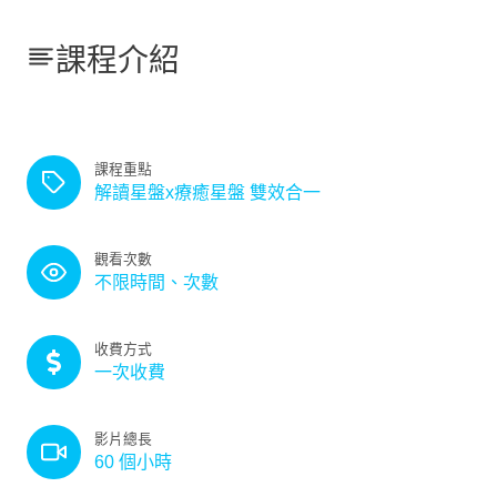
課程介紹
課程重點
解讀星盤x療癒星盤 雙效合一
觀看次數
不限時間、次數
收費方式
一次收費
影片總長
60 個小時