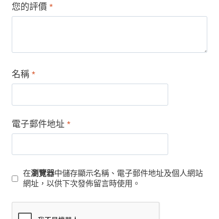
您的評價
*
名稱
*
電子郵件地址
*
在
瀏覽器
中儲存顯示名稱、電子郵件地址及個人網站
網址，以供下次發佈留言時使用。