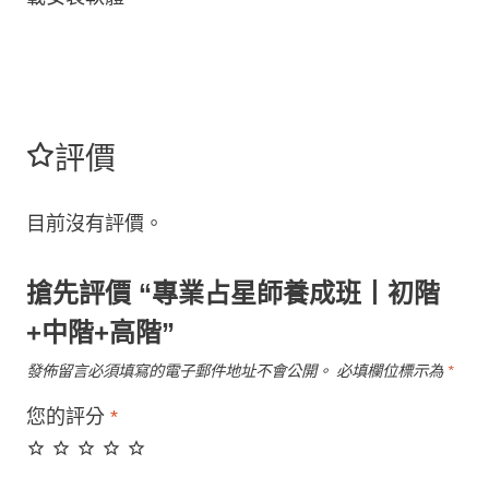
評價
目前沒有評價。
搶先評價 “專業占星師養成班丨初階
+中階+高階”
發佈留言必須填寫的電子郵件地址不會公開。
必填欄位標示為
*
您的評分
*