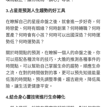
3.
占星是預測人生趨勢的好工具
在瞭解自己的星座命盤之後，就會進一步好奇，何
時戀愛、何時有姻緣？何時創業？何時轉職？何時
置產？何時會有小孩？何時可以出國深造？何時運
勢低？何時運勢高？
關於時間點的預測，在瞭解一個人的命盤之後，你
可以搭配各種流年的技巧，大膽的推測各種事件的
時間點，可以幫助自己掌握生命的趨勢，順應生命
之流，在對的時間做對的事，更可以預先知道能量
低落的時間點，預先調整準備，趨吉避兇，降低風
險，讓生活更健康平安。
4.
結合身心靈技術進行生命轉化