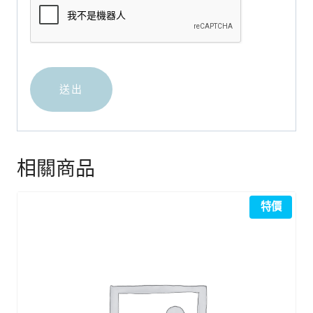
相關商品
特價