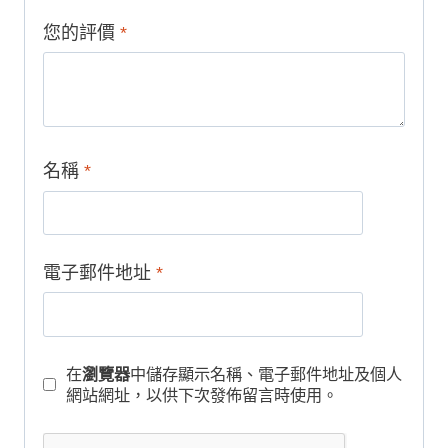
月、
您的評價
*
9
月
數
量
名稱
*
電子郵件地址
*
在
瀏覽器
中儲存顯示名稱、電子郵件地址及個人
網站網址，以供下次發佈留言時使用。