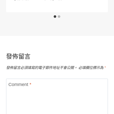
發佈留言
發佈留言必須填寫的電子郵件地址不會公開。
必填欄位標示為
*
Comment
*