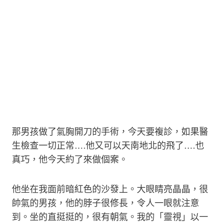
那男孩做了氣胸開刀的手術，今天要複診，如果醫
生檢查一切正常….他又可以天南地北的飛了….也
真巧，他今天約了來做個案。
他坐在我面前暗紅色的沙發上。大眼睛亮晶晶，很
帥氣的男孩，他的脖子很修長，令人一眼就注意
到。坐的直挺挺的，很有朝氣。我的「靈視」以一