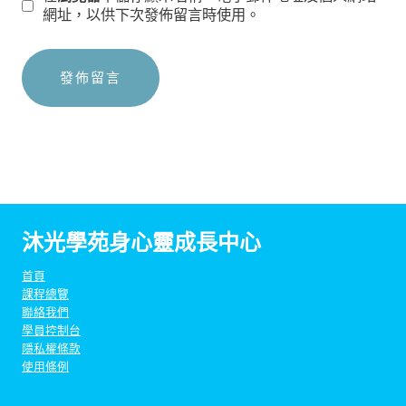
網址，以供下次發佈留言時使用。
沐光學苑身心靈成長中心
首頁
課程總覽
聯絡我們
學員控制台
隱私權條款
使用條例