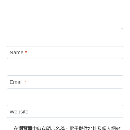
Name
*
Email
*
Website
在
瀏覽器
中儲存顯示名稱、電子郵件地址及個人網站