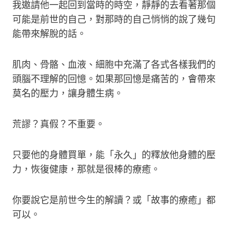
我邀請他一起回到當時的時空，靜靜的去看著那個
可能是前世的自己，對那時的自己悄悄的說了幾句
能帶來解脫的話。
肌肉、骨骼、血液、細胞中充滿了各式各樣我們的
頭腦不理解的回憶。如果那回憶是痛苦的，會帶來
莫名的壓力，讓身體生病。
荒謬？真假？不重要。
只要他的身體買單，能「永久」的釋放他身體的壓
力，恢復健康，那就是很棒的療癒。
你要說它是前世今生的解讀？或「故事的療癒」都
可以。