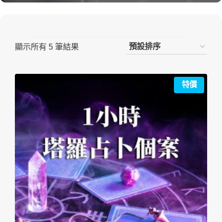
顯示所有 5 筆結果
特價