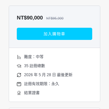
NT$
90,000
NT$
95,000
加入購物車
難度：中等
35 註冊總數
2026 年 5 月 28 日 最後更新
註冊有效期限：永久
結業證書