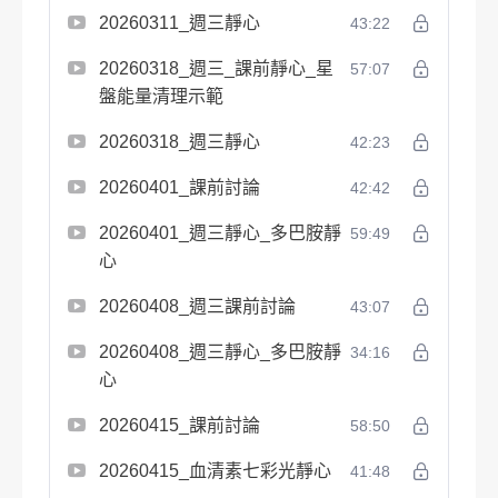
20260311_週三靜心
43:22
20260318_週三_課前靜心_星
57:07
盤能量清理示範
20260318_週三靜心
42:23
20260401_課前討論
42:42
20260401_週三靜心_多巴胺靜
59:49
心
20260408_週三課前討論
43:07
20260408_週三靜心_多巴胺靜
34:16
心
20260415_課前討論
58:50
20260415_血清素七彩光靜心
41:48