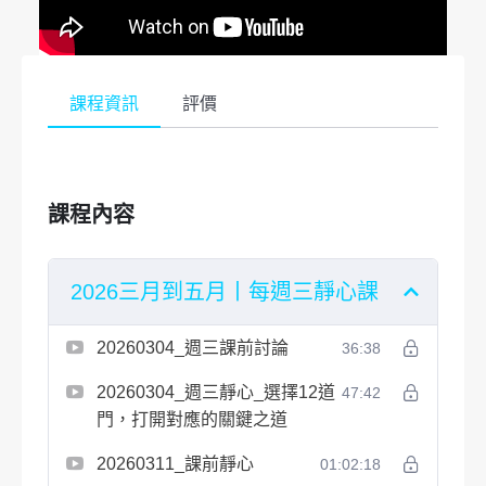
課程資訊
評價
課程內容
2026三月到五月丨每週三靜心課
20260304_週三課前討論
36:38
20260304_週三靜心_選擇12道
47:42
門，打開對應的關鍵之道
20260311_課前靜心
01:02:18