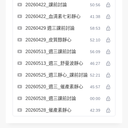
20260422_課前討論
50:56
20260422_血清素七彩靜心
41:38
20260429 週三課前討論
58:53
20260429_皮質醇靜心
52:10
20260513_週三課前討論
56:09
20260513_週三_舒曼波靜心
46:27
20260525_週三靜心_課前討論
52:21
20260520_週三_催產素靜心
45:57
20260528_週三課前討論
00:00
20260528_催產素靜心
42:39