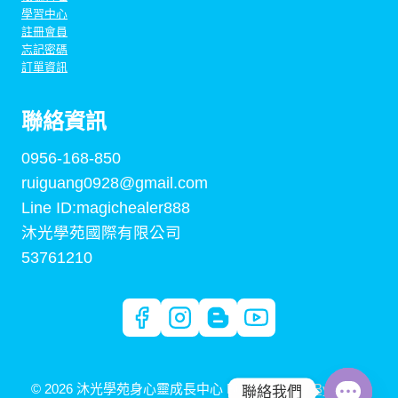
學習中心
註冊會員
忘記密碼
訂單資訊
聯絡資訊
0956-168-850
ruiguang0928@gmail.com
Line ID:magichealer888
沐光學苑國際有限公司
53761210
© 2026 沐光學苑身心靈成長中心 Built By
Digital By Arden
聯絡我們