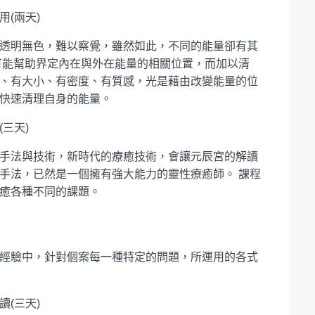
(兩天)
透明無色，難以察覺，雖然如此，不同的能量卻有其
可能幫助界定內在與外在能量的相關位置，而加以清
、有大小、有密度、有質感，光是藉由改變能量的位
快速清理自身的能量。
三天)
手法與技術，新時代的療癒技術，會讓元辰宮的解讀
手法，已然是一個擁有強大能力的靈性療癒師。 課程
癒各種不同的課題。
經驗中，針對個案每一種特定的問題，所運用的各式
(三天)