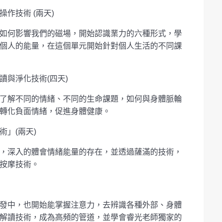
作技術 (兩天)
如何影響我們的磁場，開始認識業力的六種形式，學
個人的能量，在這個單元開始針對個人生活的不同課
與淨化技術(四天)
了解不同的情緒、不同的生命課題，如何與身體脈輪
轉化負面情緒，促進身體健康。
」(兩天)
，深入的體會情緒能量的存在，並透過薩滿的技術，
按摩技術。
發中，也開始能掌握注意力，去辨識各種外部、身體
解讀技術，成為高頻的管道，並學會睿光老師獨家的