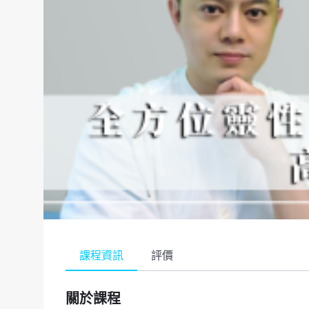
課程資訊
評價
關於課程