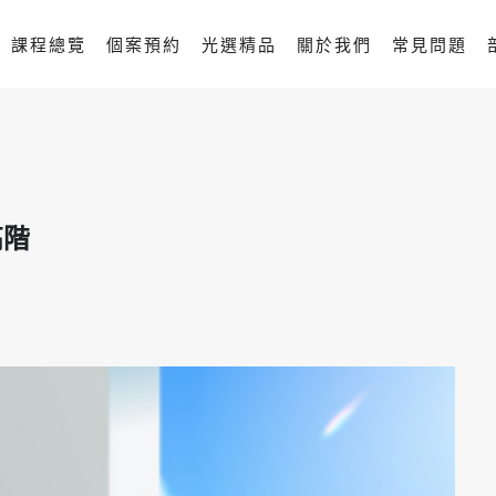
課程總覽
個案預約
光選精品
關於我們
常見問題
高階