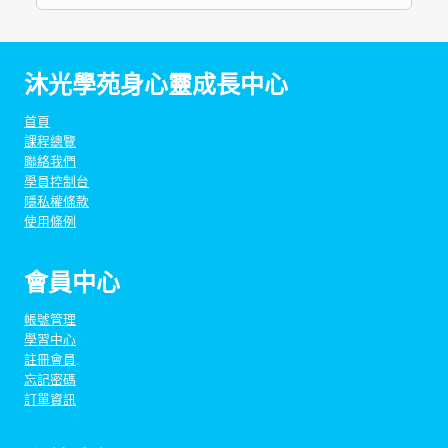
沐光學苑身心靈成長中心
首頁
課程總覽
聯絡我們
學員控制台
隱私權條款
使用條例
會員中心
帳號管理
學習中心
註冊會員
忘記密碼
訂單資訊