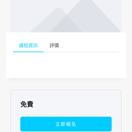
課程資訊
評價
免費
立即報名