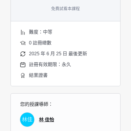
免費試看本課程
難度：中等
0 註冊總數
2025 年 6 月 25 日 最後更新
註冊有效期限：永久
結業證書
您的授課導師：
林佳
林 佳怡