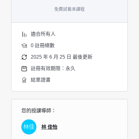
免費試看本課程
適合所有人
0 註冊總數
2025 年 6 月 25 日 最後更新
註冊有效期限：永久
結業證書
您的授課導師：
林佳
林 佳怡