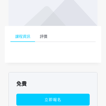
課程資訊
評價
免費
立即報名