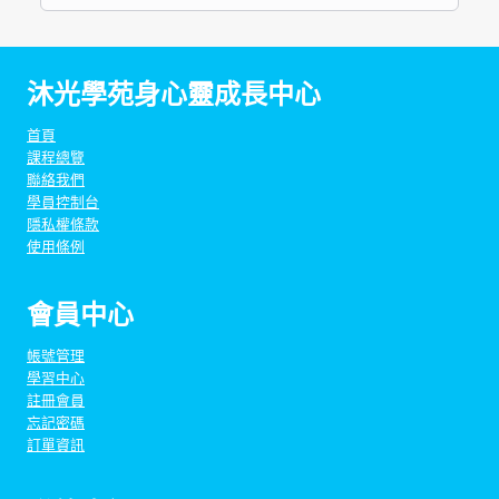
沐光學苑身心靈成長中心
首頁
課程總覽
聯絡我們
學員控制台
隱私權條款
使用條例
會員中心
帳號管理
學習中心
註冊會員
忘記密碼
訂單資訊