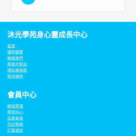
沐光學苑身心靈成長中心
首頁
課程總覽
聯絡我們
學員控制台
隱私權條款
使用條例
會員中心
帳號管理
學習中心
註冊會員
忘記密碼
訂單資訊