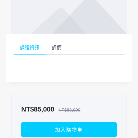
課程資訊
評價
NT$
85,000
NT$
88,000
加入購物車