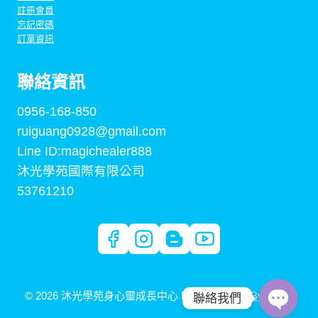
註冊會員
忘記密碼
訂單資訊
聯絡資訊
0956-168-850
ruiguang0928@gmail.com
Line ID:magichealer888
沐光學苑國際有限公司
53761210
© 2026 沐光學苑身心靈成長中心 Built By
Digital By Arden
聯絡我們