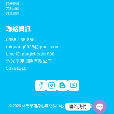
註冊會員
忘記密碼
訂單資訊
聯絡資訊
0956-168-850
ruiguang0928@gmail.com
Line ID:magichealer888
沐光學苑國際有限公司
53761210
© 2026 沐光學苑身心靈成長中心 Built By
Digital By Arden
聯絡我們