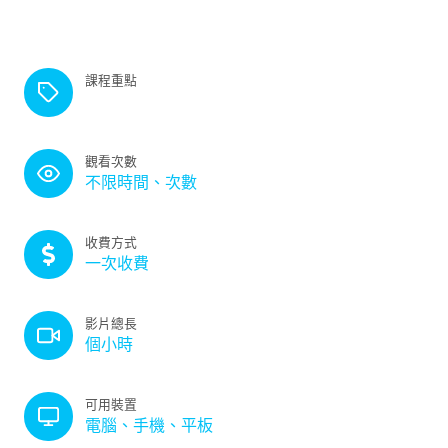
課程重點
觀看次數
不限時間、次數
收費方式
一次收費
影片總長
個小時
可用裝置
電腦、手機、平板