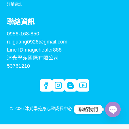
訂單資訊
聯絡資訊
0956-168-850
ruiguang0928@gmail.com
Line ID:magichealer888
沐光學苑國際有限公司
53761210
© 2026 沐光學苑身心靈成長中心 Built By
Digital By Arden
聯絡我們
OPEN
CHAT