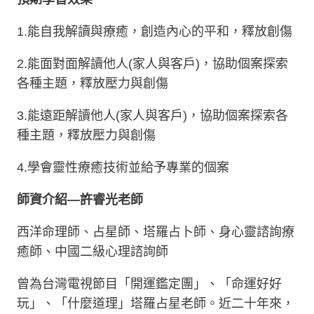
1.能自我解讀與療癒，創造內心的平和，釋放創傷
2.能面對面解讀他人(家人與客戶)，協助個案探索
各種主題，釋放壓力與創傷
3.能遠距解讀他人(家人與客戶)，協助個案探索各
種主題，釋放壓力與創傷
4.學會靈性療癒技術並給予專業的個案
師資介紹—許睿光老師
西洋命理師、占星師、塔羅占卜師、身心靈諮詢療
癒師、中國二級心理諮詢師
曾為台灣電視節目「開運鑑定團」、「命運好好
玩」、「什麼道理」塔羅占星老師。近二十年來，