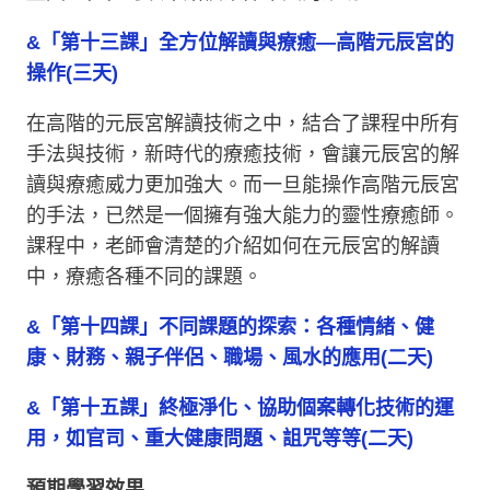
&「第十三課」全方位解讀與療癒—高階元辰宮的
操作(三天)
在高階的元辰宮解讀技術之中，結合了課程中所有
手法與技術，新時代的療癒技術，會讓元辰宮的解
讀與療癒威力更加強大。而一旦能操作高階元辰宮
的手法，已然是一個擁有強大能力的靈性療癒師。
課程中，老師會清楚的介紹如何在元辰宮的解讀
中，療癒各種不同的課題。
&「第十四課」不同課題的探索：各種情緒、健
康、財務、親子伴侶、職場、風水的應用(二天)
&「第十五課」終極淨化、協助個案轉化技術的運
用，如官司、重大健康問題、詛咒等等(二天)
預期學習效果