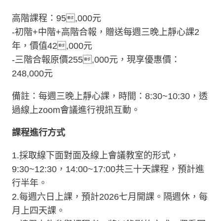
高階課程：95,000元
-初階+中階+高階合報，贈送每週三晚上靜心課2
年，價值42,000元
-三階合報原價255,000元，現享優惠價：
248,000元
備註：每週三晚上靜心課，時間：8:30~10:30，透
過線上zoom會議進行視訊互動。
課程進行方式
1.採取線下面對面及線上會議教室的形式，
9:30~12:30，14:00~17:00共三十天課程，預計進
行半年。
2.每週六日上課，預計2026七月開課。隔週休，每
月上四天課。