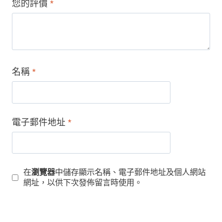
您的評價
*
名稱
*
電子郵件地址
*
在
瀏覽器
中儲存顯示名稱、電子郵件地址及個人網站
網址，以供下次發佈留言時使用。