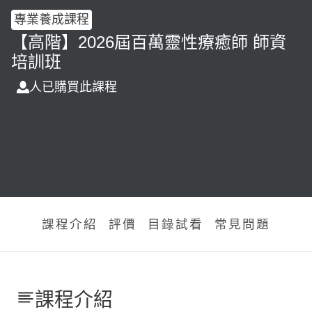
專業養成課程
【高階】2026屆百萬靈性療癒師 師資
培訓班
人已購買此課程
課程介紹
評價
目錄試看
常見問題
課程介紹