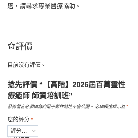
適，請尋求專業醫療協助。
評價
目前沒有評價。
搶先評價 “【高階】2026屆百萬靈性
療癒師 師資培訓班”
發佈留言必須填寫的電子郵件地址不會公開。
必填欄位標示為
*
您的評分
*