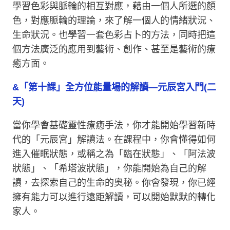
學習色彩與脈輪的相互對應，藉由一個人所選的顏
色，對應脈輪的理論，來了解一個人的情緒狀況、
生命狀況。也學習一套色彩占卜的方法，同時把這
個方法廣泛的應用到藝術、創作、甚至是藝術的療
癒方面。
&「第十課」全方位能量場的解讀—元辰宮入門(二
天)
當你學會基礎靈性療癒手法，你才能開始學習新時
代的「元辰宮」解讀法。在課程中，你會懂得如何
進入催眠狀態，或稱之為「臨在狀態」、「阿法波
狀態」、「希塔波狀態」，你能開始為自己的解
讀，去探索自己的生命的奧秘。你會發現，你已經
擁有能力可以進行遠距解讀，可以開始默默的轉化
家人。