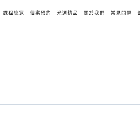
課程總覽
個案預約
光選精品
關於我們
常見問題