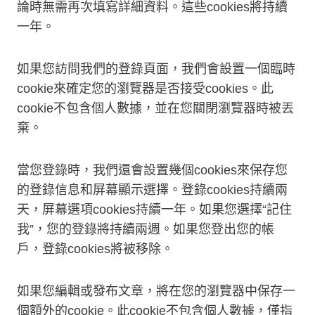
論時無需再次填寫詳細資料。這些cookies將持續
一年。
如果您訪問我們的登錄頁面，我們會設置一個臨時
cookie來確定您的瀏覽器是否接受cookies。此
cookie不包含個人數據，並在您關閉瀏覽器時被丟
棄。
當您登錄時，我們還會設置幾個cookies來保存您
的登錄信息和屏幕顯示選擇。登錄cookies持續兩
天，屏幕選項cookies持續一年。如果您選擇“記住
我”，您的登錄將持續兩週。如果您登出您的帳
戶，登錄cookies將被移除。
如果您編輯或發布文章，將在您的瀏覽器中保存一
個額外的cookie。此cookie不包含個人數據，僅指