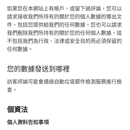
如果您在本網站上有帳戶，或留下過評論，您可以
請求接收我們所持有的關於您的個人數據的導出文
件，包括您提供給我們的任何數據。您也可以請求
我們刪除我們所持有的關於您的任何個人數據。這
不包括我們為行政、法律或安全目的而必須保留的
任何數據。
您的數據發送到哪裡
訪客評論可能會通過自動垃圾郵件檢測服務進行檢
查。
個資法
個人資料告知事項