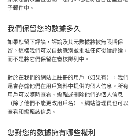
子郵件中。
我們保留您的數據多久
如果您留下評論，評論及其元數據將被無限期保
留。這樣我們可以自動識別並批准任何後續評論，
而不是將它們保留在審核隊列中。
對於在我們的網站上註冊的用戶（如果有），我們
還會存儲他們在用戶資料中提供的個人信息。所有
用戶可以隨時查看、編輯或刪除他們的個人信息
（除了他們不能更改用戶名）。網站管理員也可以
查看和編輯該信息。
您對您的數據擁有哪些權利