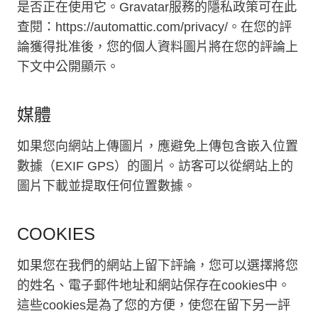
是否正在使用它。Gravatar服務的隱私政策可在此
查閱：https://automattic.com/privacy/。在您的評
論獲得批准後，您的個人資料圖片將在您的評論上
下文中公開顯示。
媒體
如果您向網站上傳圖片，應避免上傳包含嵌入位置
數據（EXIF GPS）的圖片。訪客可以從網站上的
圖片下載並提取任何位置數據。
COOKIES
如果您在我們的網站上留下評論，您可以選擇將您
的姓名、電子郵件地址和網站保存在cookies中。
這些cookies是為了您的方便，使您在留下另一評