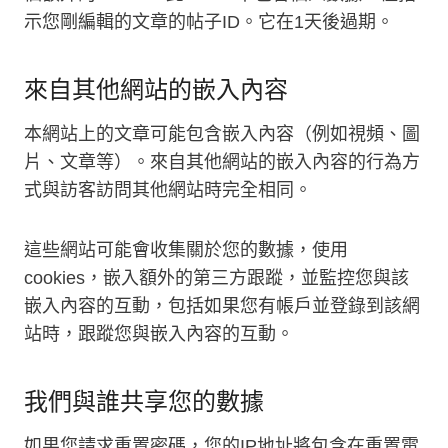
示您剛編輯的文章的帖子ID。它在1天後過期。
來自其他網站的嵌入內容
本網站上的文章可能包含嵌入內容（例如視頻、圖
片、文章等）。來自其他網站的嵌入內容的行為方
式與訪客訪問其他網站時完全相同。
這些網站可能會收集關於您的數據，使用
cookies，嵌入額外的第三方跟蹤，並監控您與該
嵌入內容的互動，包括如果您有帳戶並登錄到該網
站時，跟蹤您與嵌入內容的互動。
我們與誰共享您的數據
如果您請求重置密碼，您的IP地址將包含在重置電