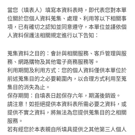
當您（填表人）填寫本資料表時，即代表您對本單
位關於您個人資料蒐集、處理、利用等以下相關事
項，已有確切之認知並同意遵守，本單位並謹依個
人資料保護法相關規定進行以下告知：
蒐集資料之目的：會計與相關服務、客戶管理與服
務、網路購物及其他電子商務服務等。
利用期間及利用方式：您的個人資料僅供本單位於
前述蒐集目的之必要範圍內，以合理方式利用至蒐
集目的消失為止。
保存期間：自填表日起保存六年，期滿後銷毀。
請注意！如拒絕提供本資料表所需必要之資料，或
提供不實之資料，將無法為您提供蒐集目的之相關
服務。
若有經您於本表親自所填具提供之其他第三人個人