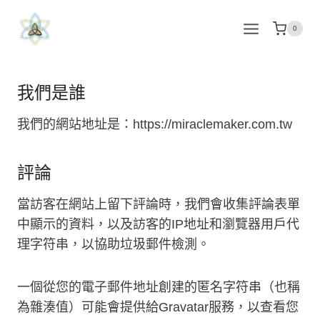
Skip
to
0
content
我們是誰
我們的網站地址是：https://miraclemaker.com.tw
評論
當訪客在網站上留下評論時，我們會收集評論表單
中顯示的資料，以及訪客的IP地址和瀏覽器用戶代
理字符串，以協助垃圾郵件檢測。
一個從您的電子郵件地址創建的匿名字符串（也稱
為雜湊值）可能會提供給Gravatar服務，以查看您